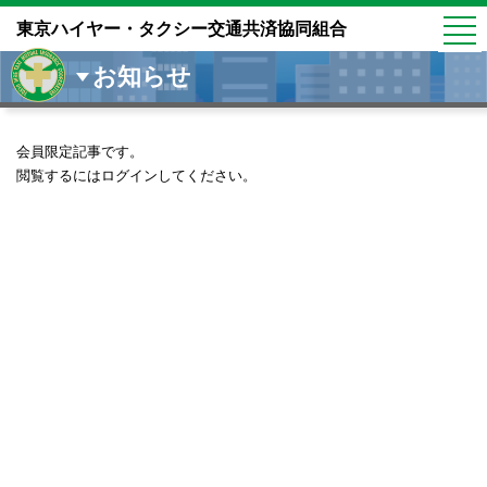
東京ハイヤー・タクシー交通共済協同組合
お知らせ
会員限定記事です。
閲覧するにはログインしてください。