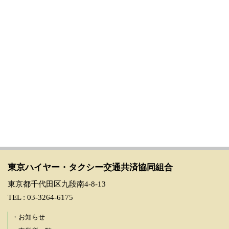
東京ハイヤー・タクシー交通共済協同組合
東京都千代田区九段南4-8-13
TEL : 03-3264-6175
・お知らせ