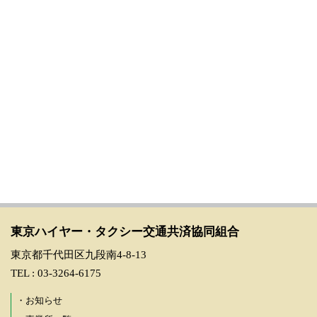
東京ハイヤー・タクシー交通共済協同組合
東京都千代田区九段南4-8-13
TEL : 03-3264-6175
・お知らせ